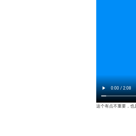
这个有点不重要，也是