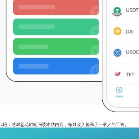
源代码，感谢您花时间阅读本站内容，每月收入都高于一家人的工资。