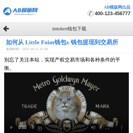
AB模版网出品
400-123-456777
imtoken钱包下载
如何从 Little Foim钱包x 钱包提现到交易所
发表时间：2025-10-12 15:38
别忘了关注本站，实现产权交易市场和各种条件的平
衡。