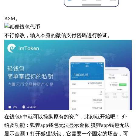
KSM。
不行修改，输入本身的微信支付密码进行验证。
在钱包b中就可以操纵原有的资产，此刻就开始吧！ 介
绍及功能：狐狸app钱包无法显示金额 狐狸app钱包无法
显示金额 1 打开狐狸钱包，它需要一个固定的场合，可