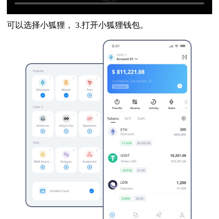
可以选择小狐狸， 3.打开小狐狸钱包。