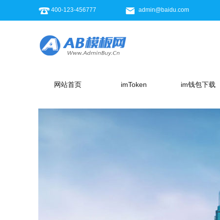
400-123-456777
admin@baidu.com
网站首页
imToken
im钱包下载