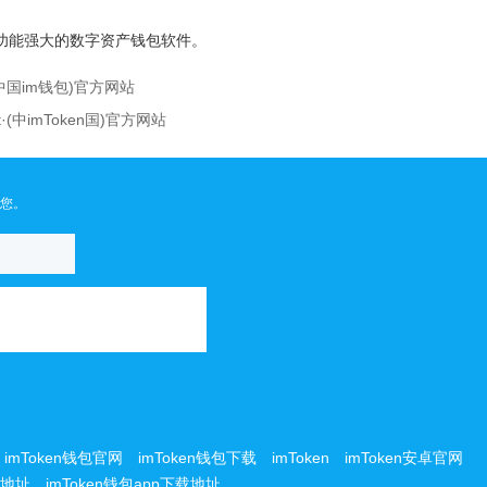
t是一款功能强大的数字资产钱包软件。
(中国im钱包)官方网站
let·(中imToken国)官方网站
您。
imToken钱包官网
imToken钱包下载
imToken
imToken安卓官网
载地址
imToken钱包app下载地址