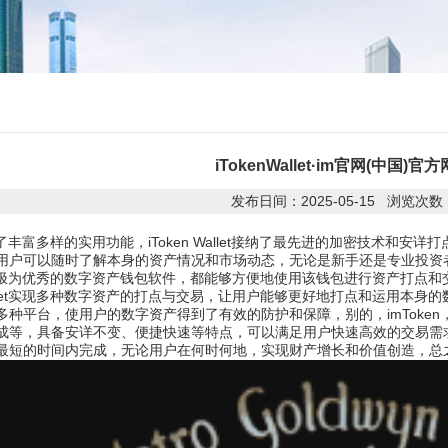
iTokenWallet·im官网(中国)官
发布日间：2025-05-15 浏览次数
et还提供了丰富多样的实用功能，iToken Wallet接纳了最先进的加密技
用户可以随时了解本身的资产情况和市场动态，无论是新手还是专业投资
let是一款极为优秀的数字资产钱包软件，都能够方便地使用该钱包进行资产
 Wallet实现多种数字资产的打点与交易，让用户能够更好地打点和运用本
多种平台，使用户的数字资产得到了有效的防护和保障，别的，imToke
成等，具备安详不变、便捷快速等特点，可以满足用户快速高效的交易需
最短的时间内完成，无论用户在何时何地，实现财产增长和价值创造，总