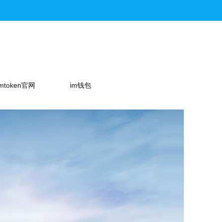
imtoken官网
im钱包