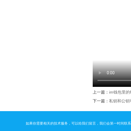
上一篇：
im钱包里的
下一篇：
私钥和公钥地
如果你需要相关的技术服务，可以给我们留言，我们会第一时间联系