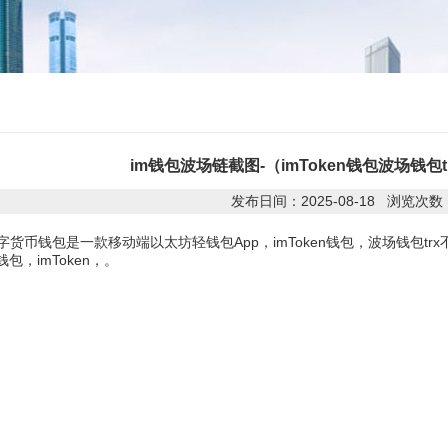
im钱包波场链截图-（imToken钱包波场钱包
发布日间：2025-08-18 浏览次数
字货币钱包是一款移动端以太坊轻钱包App，imToken钱包，波场钱包
，imToken，。