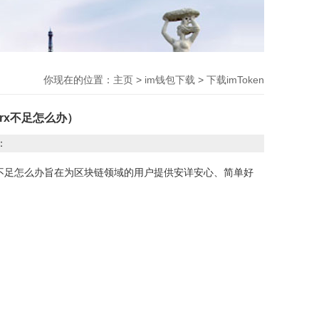
你现在的位置：
主页
>
im钱包下载
>
下载imToken
trx不足怎么办）
：
trx不足怎么办旨在为区块链领域的用户提供安详安心、简单好