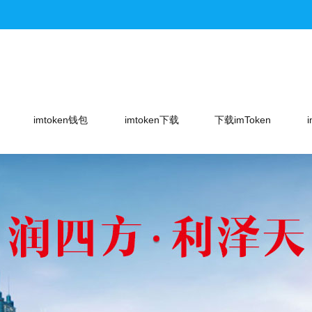
imtoken钱包
imtoken下载
下载imToken