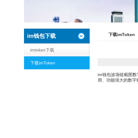
下载imToken
im钱包下载
imtoken下载
下载imToken
im钱包波场链截图数
用、功能强大的数字钱包